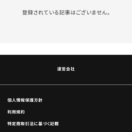
登録されている記事はございません。
運営会社
個人情報保護方針
利用規約
特定商取引法に基づく記載