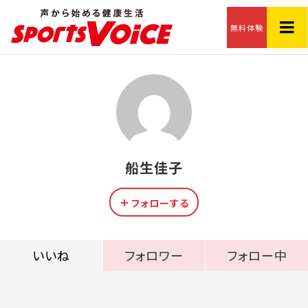
無料体験
船生佳子
フォローする
いいね
フォロワー
フォロー中