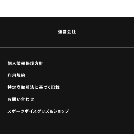
運営会社
個人情報保護方針
利用規約
特定商取引法に基づく記載
お問い合わせ
スポーツボイスグッズ＆ショップ