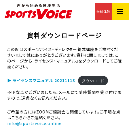
無料体験
資料ダウンロードページ
この度はスポーツボイス・ディレクター養成講座をご検討くだ
さいまして誠にありがとうございます。資料に関しましては、こ
のページから「ライセンス・マニュアル」をダウンロードしてご確
認ください。
▶ ライセンスマニュアル 20211113
ダウンロード
不明な点がございましたら、メールにて随時質問を受け付けま
すので、遠慮なくお訊ねください。
ご希望の方にはZOOMご相談会も開催しています。ご不明な点
はこちらからご連絡ください。
info@sportsvoice.online