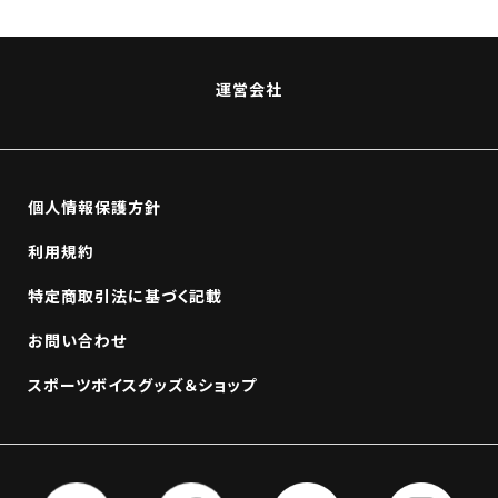
運営会社
個人情報保護方針
利用規約
特定商取引法に基づく記載
お問い合わせ
スポーツボイスグッズ＆ショップ