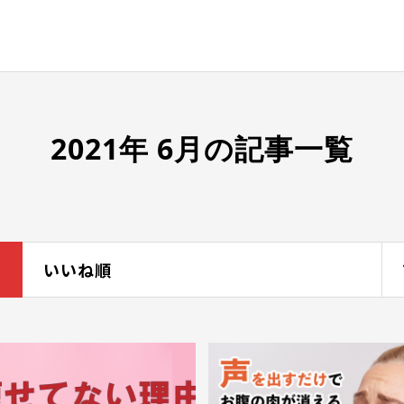
2021年 6月の記事一覧
いいね順