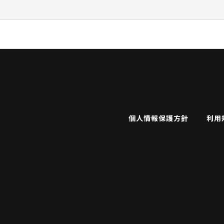
個人情報保護方針
利用