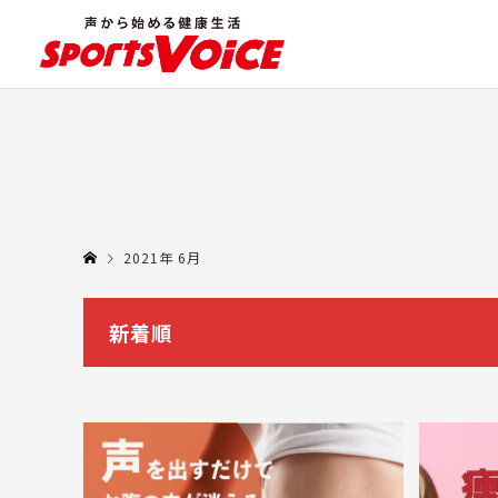
2021年 6月
新着順