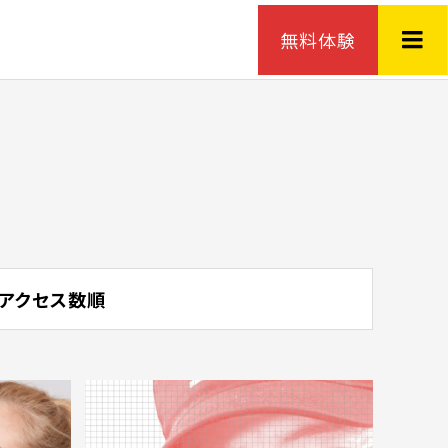
無料体験
アクセス数順