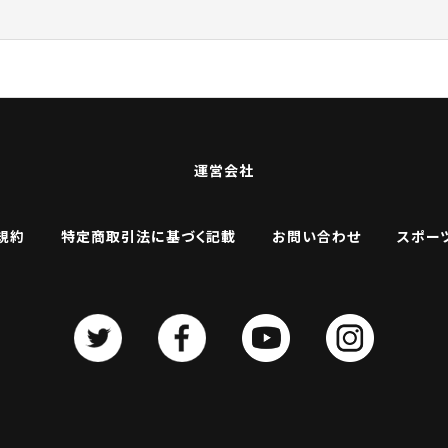
運営会社
規約
特定商取引法に基づく記載
お問い合わせ
スポー