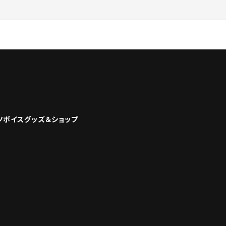
ツボイスグッズ＆ショップ