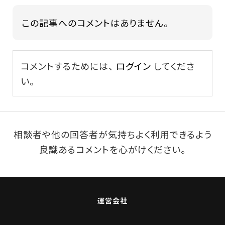
この記事へのコメントはありません。
コメントするためには、
ログイン
してくださ
い。
相談者や他の回答者が気持ちよく利用できるよう
良識あるコメントを心がけください。
運営会社