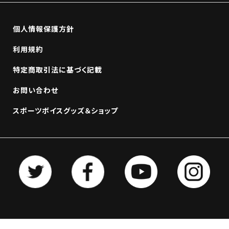
個人情報保護方針
利用規約
特定商取引法に基づく記載
お問い合わせ
スポーツボイスグッズ＆ショップ