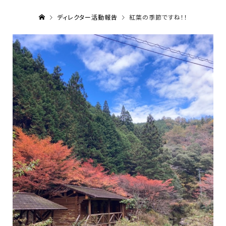
ディレクター活動報告
紅葉の季節ですね！！