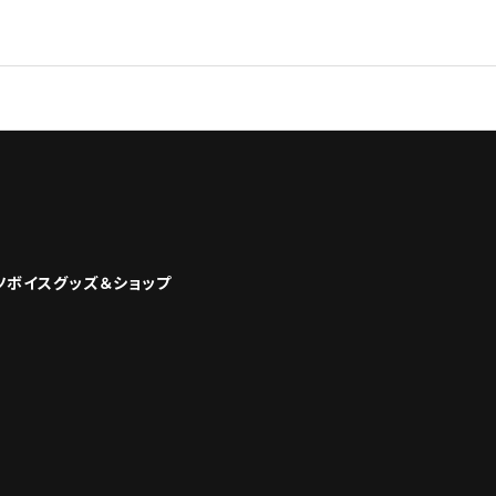
ツボイスグッズ＆ショップ