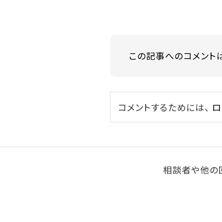
この記事へのコメント
コメントするためには、
ロ
相談者や他の