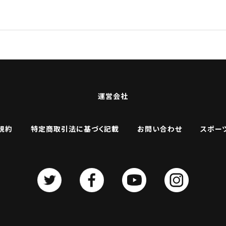
運営会社
規約
特定商取引法に基づく記載
お問い合わせ
スポー