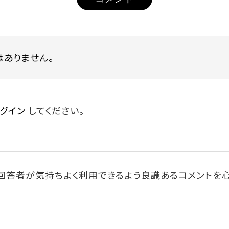
はありません。
グイン
してください。
回答者が気持ちよく利用できるよう良識あるコメントを心