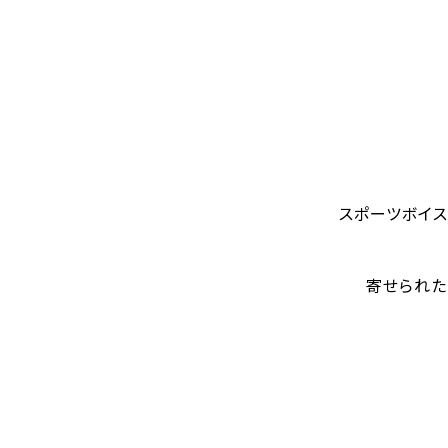
スポーツボイス
寄せられた