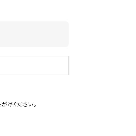
がけください。