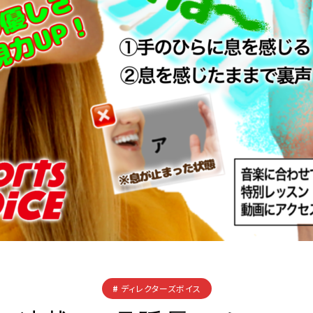
ディレクターズボイス