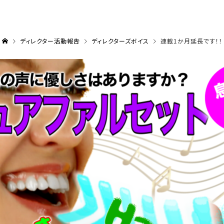
ディレクター活動報告
ディレクターズボイス
連載1か月延長です！！