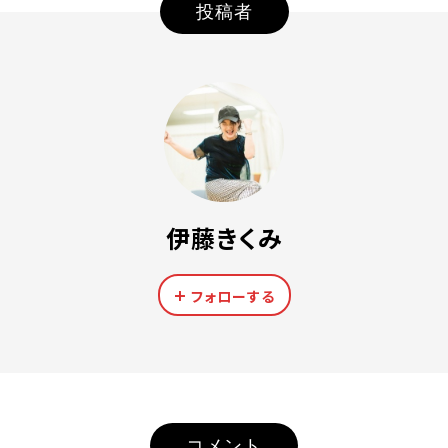
投稿者
伊藤きくみ
フォローする
コメント