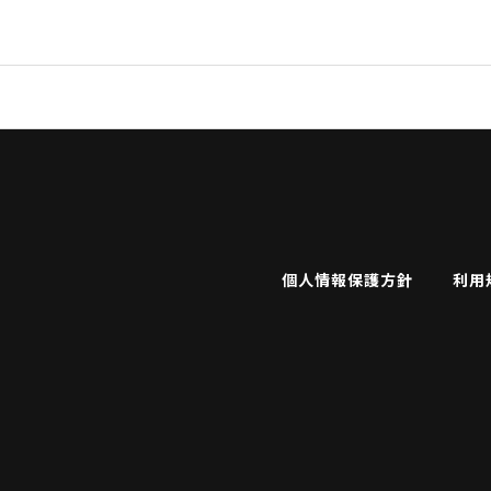
個人情報保護方針
利用