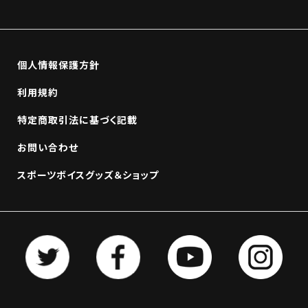
個人情報保護方針
利用規約
特定商取引法に基づく記載
お問い合わせ
スポーツボイスグッズ＆ショップ