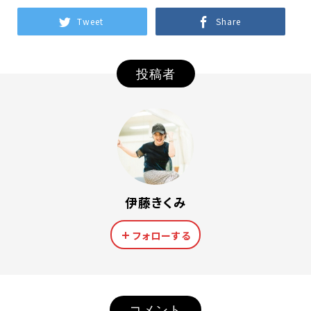
Tweet
Share
投稿者
伊藤きくみ
フォローする
コメント