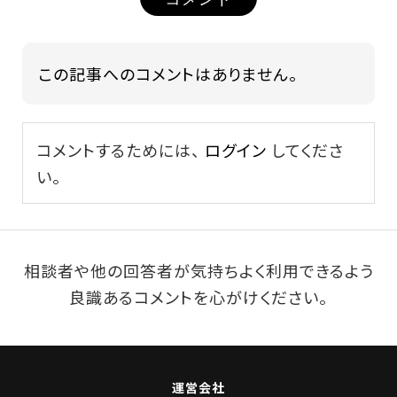
この記事へのコメントはありません。
コメントするためには、
ログイン
してくださ
い。
相談者や他の回答者が気持ちよく利用できるよう
良識あるコメントを心がけください。
運営会社