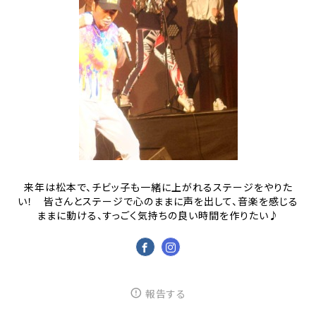
来年は松本で、チビッ子も一緒に上がれるステージをやりた
い！ 皆さんとステージで心のままに声を出して、音楽を感じる
ままに動ける、すっごく気持ちの良い時間を作りたい♪
報告する