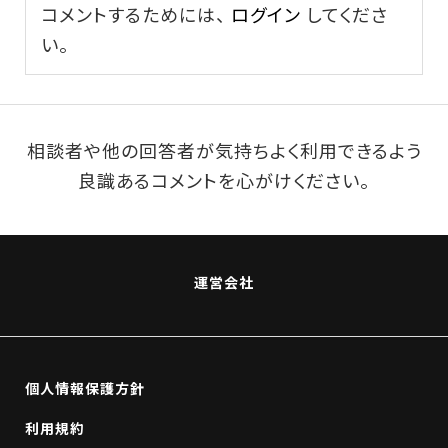
コメントするためには、
ログイン
してくださ
い。
相談者や他の回答者が気持ちよく利用できるよう
良識あるコメントを心がけください。
運営会社
個人情報保護方針
利用規約