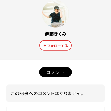
伊藤きくみ
フォローする
コメント
この記事へのコメントはありません。