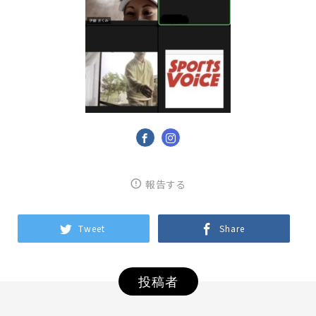
報告する
Tweet
Share
投稿者