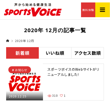
無料体験
2020年 12月の記事一覧
2020年 12月
新着順
いいね順
アクセス数順
スポーツボイスのWebサイトがリ
お知らせ
ニューアルしました！
310
1
2020.12.25