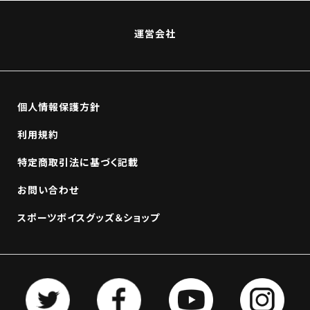
運営会社
個人情報保護方針
利用規約
特定商取引法に基づく記載
お問い合わせ
スポーツボイスグッズ＆ショップ