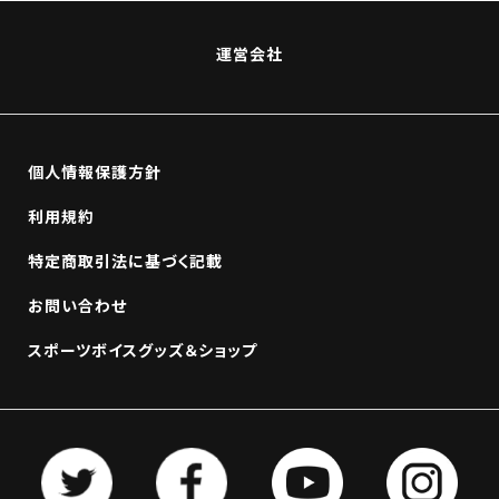
運営会社
個人情報保護方針
利用規約
特定商取引法に基づく記載
お問い合わせ
スポーツボイスグッズ＆ショップ