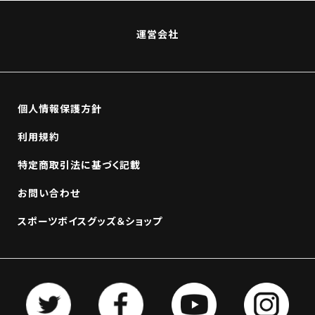
運営会社
個人情報保護方針
利用規約
特定商取引法に基づく記載
お問い合わせ
スポーツボイスグッズ＆ショップ