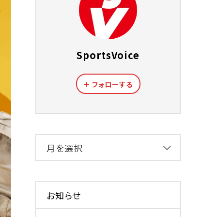
SportsVoice
フォローする
月を選択
お知らせ