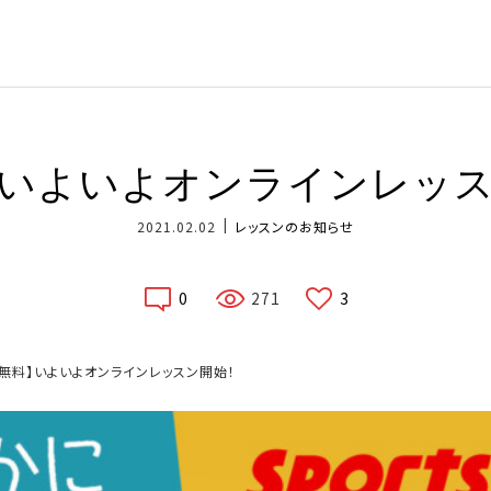
​いよいよオンラインレッ
2021.02.02
レッスンのお知らせ
0
271
3
【無料】​いよいよオンラインレッスン開始！