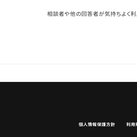
相談者や他の回答者が気持ちよく利
個人情報保護方針
利用