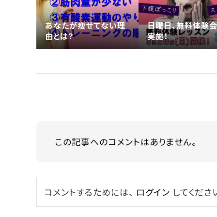
あなたが痩せてない理
日曜日、無料体験
由とは？
実施！
この記事へのコメントはありません。
コメントするためには、
ログイン
してくださ