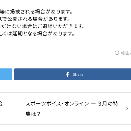
等に掲載される場合があります。
ービスで公開される場合があります。
ただけない場合はご退場いただきます。
しくは延期となる場合があります。
報告
Share
始
スポーツボイス・オンライン — ３月の特
集は？