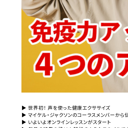
▶ 世界初！ 声を使った健康エクササイズ
▶ マイケル・ジャクソンのコーラスメンバーか
▶ いよいよオンラインレッスンがスタート