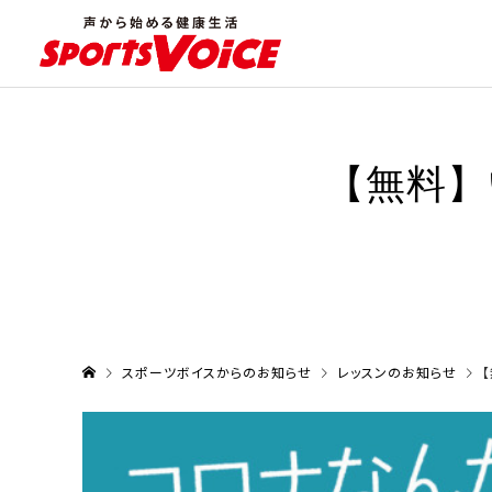
【無料】
スポーツボイスからのお知らせ
レッスンのお知らせ