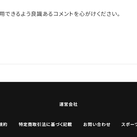
用できるよう良識あるコメントを心がけください。
運営会社
規約
特定商取引法に基づく記載
お問い合わせ
スポー