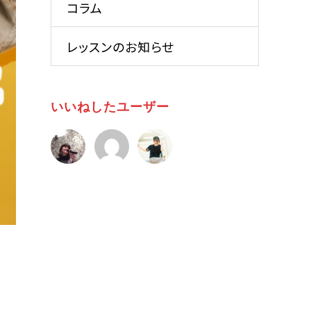
コラム
レッスンのお知らせ
いいねしたユーザー