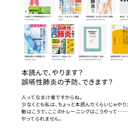
本読んで、やります？
誤嚥性肺炎の予防、できます？
人ってなまけ者ですからね。
少なくとも私は、ちょっと本読んだくらいじゃやり
動はこうで、ここのトレーニングはこうやって…… 
やってられません。