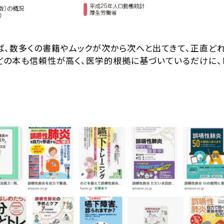
ば、数多くの書籍やムックが次から次へと出てきて、正直ど
どの本も信頼性が高く、医学的根拠に基づいているだけに、