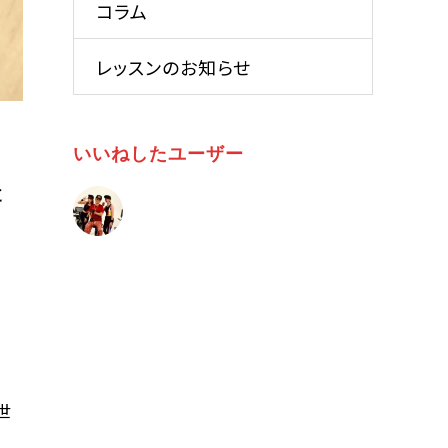
コラム
レッスンのお知らせ
いいねしたユーザー
た
世