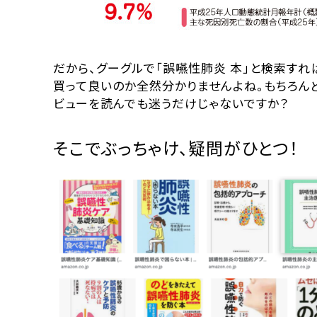
だから、グーグルで「誤嚥性肺炎 本」と検索すれ
買って良いのか全然分かりませんよね。もちろん
ビューを読んでも迷うだけじゃないですか？
そこでぶっちゃけ、疑問がひとつ！