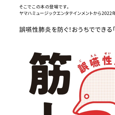
そこでこの本の登場です。
ヤマハミュージックエンタテインメントから2022年
誤嚥性肺炎を防ぐ！おうちでできる「