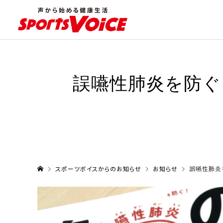
誤嚥性肺炎を防ぐ
スポーツボイスからのお知らせ
お知らせ
誤嚥性肺炎を