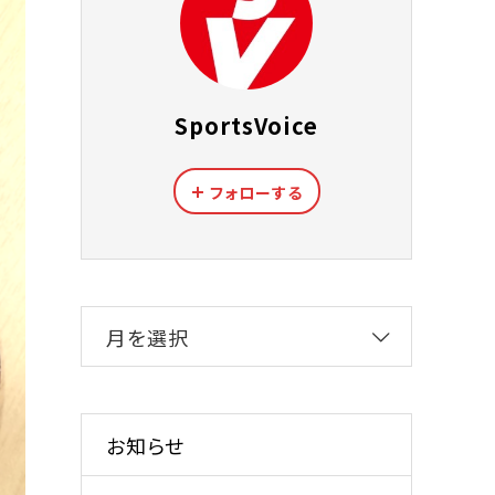
SportsVoice
フォローする
月を選択
お知らせ