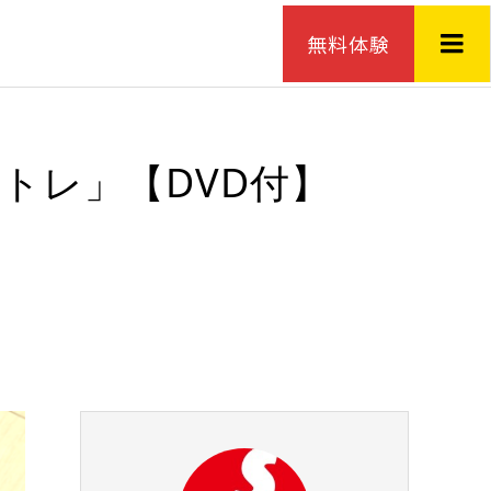
無料体験
トレ」【DVD付】